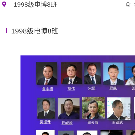
1998级电博8班
1998级电博8班