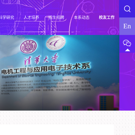
科学研究
人才培养
招生招聘
本系动态
校友工作
En