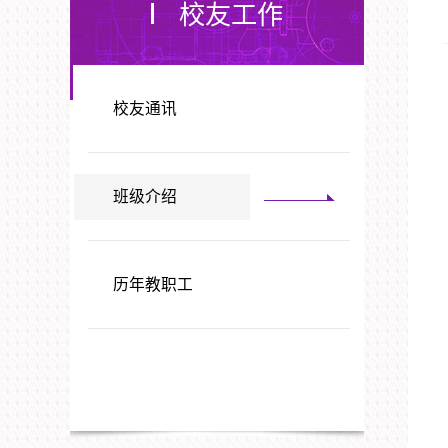
校友工作
校友通讯
班级介绍
历年教职工