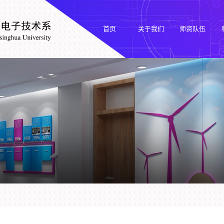
首页
关于我们
师资队伍