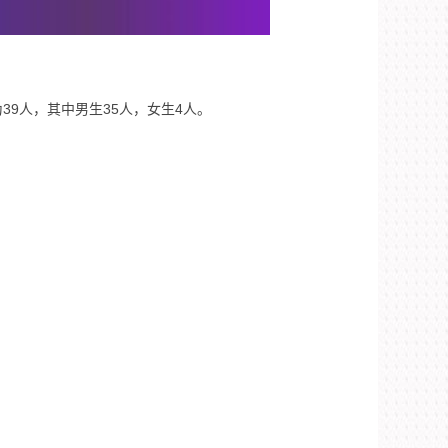
39人，其中男生35人，女生4人。