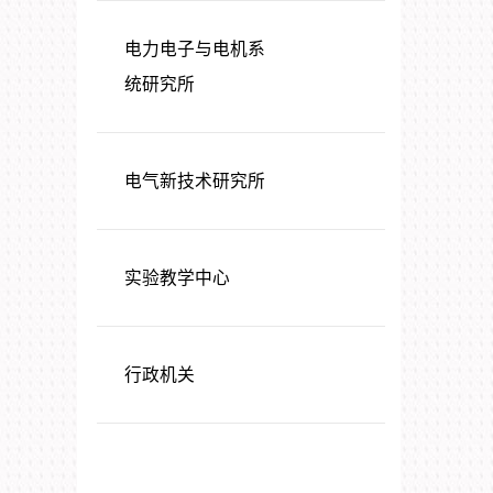
电力电子与电机系
统研究所
电气新技术研究所
实验教学中心
行政机关