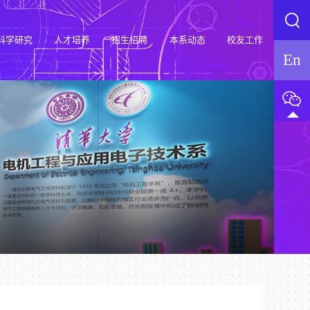
科学研究
人才培养
招生招聘
本系动态
校友工作
En