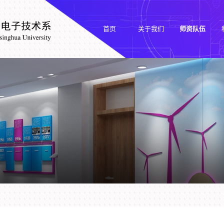
首页
关于我们
师资队伍