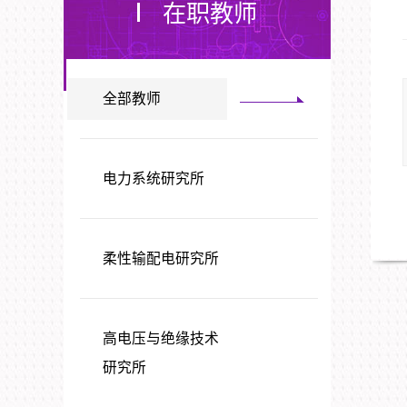
在职教师
全部教师
电力系统研究所
柔性输配电研究所
高电压与绝缘技术
研究所