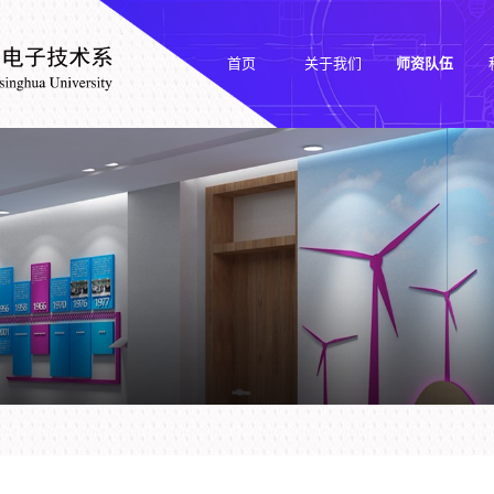
首页
关于我们
师资队伍