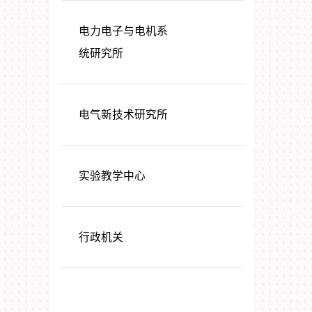
电力电子与电机系
统研究所
电气新技术研究所
实验教学中心
行政机关