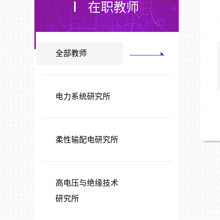
在职教师
全部教师
电力系统研究所
柔性输配电研究所
高电压与绝缘技术
研究所