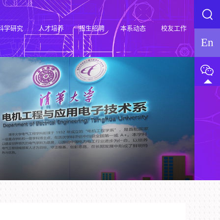
科学研究
人才培养
招生招聘
本系动态
校友工作
En