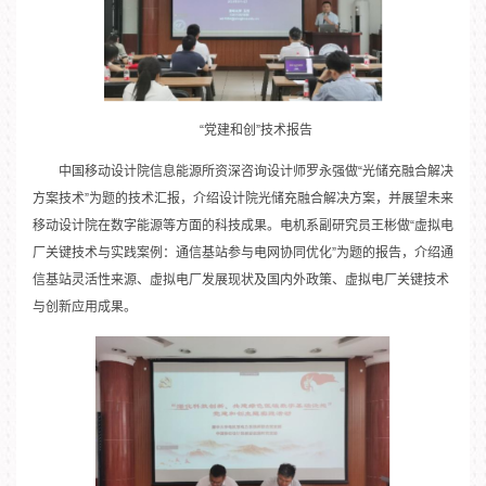
“党建和创”技术报告
中国移动设计院信息能源所资深咨询设计师罗永强做“光储充融合解决
方案技术”为题的技术汇报，介绍设计院光储充融合解决方案，并展望未来
移动设计院在数字能源等方面的科技成果。电机系副研究员王彬做“虚拟电
厂关键技术与实践案例：通信基站参与电网协同优化”为题的报告，介绍通
信基站灵活性来源、虚拟电厂发展现状及国内外政策、虚拟电厂关键技术
与创新应用成果。