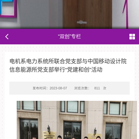
“双创”专栏
电机系电力系统所联合党支部与中国移动设计院
信息能源所党支部举行“党建和创”活动
发布时间：2023-08-07
浏览次数：
811
次