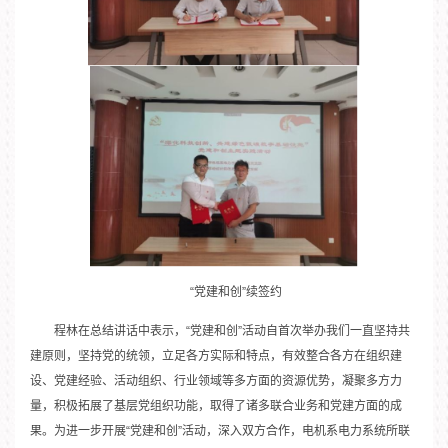
“党建和创”续签约
程林在总结讲话中表示，“党建和创”活动自首次举办我们一直坚持共
建原则，坚持党的统领，立足各方实际和特点，有效整合各方在组织建
设、党建经验、活动组织、行业领域等多方面的资源优势，凝聚多方力
量，积极拓展了基层党组织功能，取得了诸多联合业务和党建方面的成
果。为进一步开展“党建和创”活动，深入双方合作，电机系电力系统所联