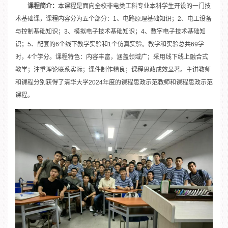
课程简介：
本课程是面向全校非电类工科专业本科学生开设的一门技
术基础课，课程内容分为五个部分：1、电路原理基础知识；2、电工设备
与控制基础知识；3、模拟电子技术基础知识；4、数字电子技术基础知
识；5、配套的6个线下教学实验和1个仿真实验。教学和实验总共69学
时，4个学分。课程特色：内容丰富，涵盖领域广；采用线下线上融合式
教学；注重理论联系实际；课件制作精良；课程思政成效显著。主讲教师
和课程分别获得了清华大学2024年度的课程思政示范教师和课程思政示范
课程。