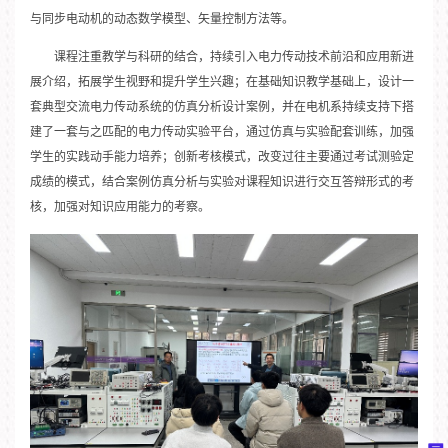
与同步电动机的动态数学模型、矢量控制方法等。
课程注重教学与科研的结合，持续引入电力传动技术前沿和应用新进
展介绍，拓展学生视野和提升学生兴趣；在基础知识教学基础上，设计一
套典型交流电力传动系统的仿真分析设计案例，并在电机系持续支持下搭
建了一套与之匹配的电力传动实验平台，通过仿真与实验配套训练，加强
学生的实践动手能力培养；创新考核模式，改变过往主要通过考试测验定
成绩的模式，结合案例仿真分析与实验对课程知识进行交互答辩形式的考
核，加强对知识应用能力的考察。