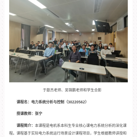
于歆杰老师、吴锦鹏老师和学生合影
课程名：电力系统分析与控制（30220562）
授课教师：张宁
课程简介：
本课程是电机系本科生专业核心课电力系统分析的深化课
程。课程基于实际电力系统运行场景设计课程项目，学生根据教师讲授和