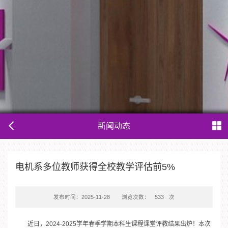
新闻动态
电机系多位教师获得全校教学评估前5%
发布时间：2025-11-28
浏览次数：
533
次
近日，2024-2025学年春季学期本科生课程课堂评教结果出炉！本次