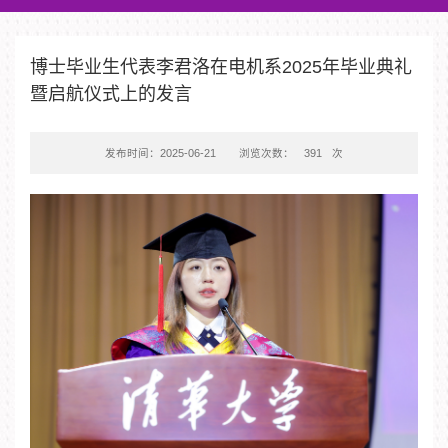
博士毕业生代表李君洛在电机系2025年毕业典礼
暨启航仪式上的发言
发布时间：2025-06-21
浏览次数：
391
次