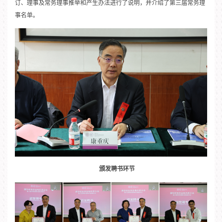
订、理事及常务理事推举和产生办法进行了说明，并介绍了第三届常务理
事名单。
颁发聘书环节