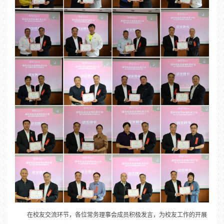
在校友交流环节，各位常务理事会成员积极发言，为校友工作的开展